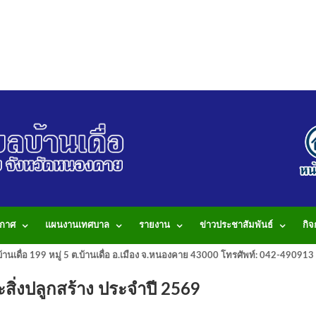
กาศ
แผนงานเทศบาล
รายงาน
ข่าวประชาสัมพันธ์
กิ
านเดื่อ 199 หมู่ 5 ต.บ้านเดื่อ อ.เมือง จ.หนองคาย 43000 โทรศัพท์: 042-490
สิ่งปลูกสร้าง ประจำปี 2569