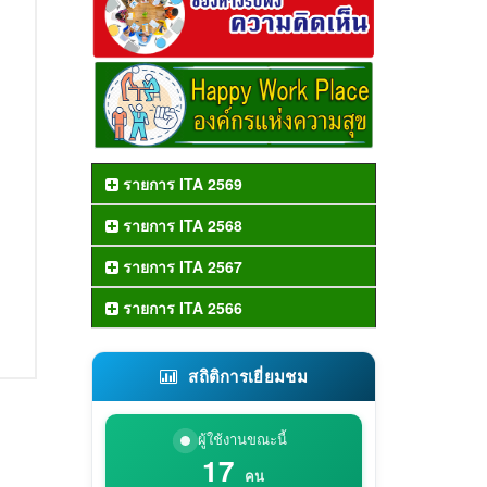
รายการ ITA 2569
รายการ ITA 2568
รายการ ITA 2567
รายการ ITA 2566
สถิติการเยี่ยมชม
ผู้ใช้งานขณะนี้
17
คน