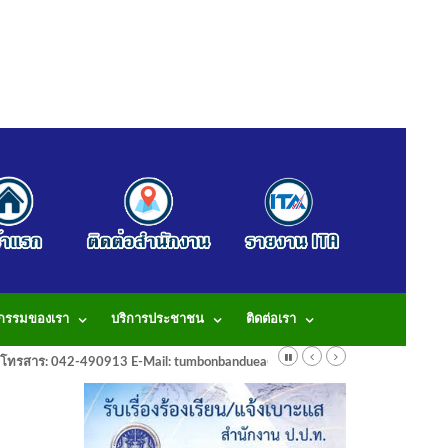
จกรรมของเรา
บริการประชาชน
ติดต่อเรา
913 โทรสาร: 042-490913 E-Mail: tumbonbanduea@gmail.com