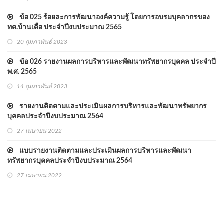
ข้อ 025 ร้อยละการพัฒนาองค์ความรู้ โดยการอบรมบุคลากรของ
ทต.บ้านเดื่อ ประจำปีงบประมาณ 2565
20 กุมภาพันธ์ 2023
ข้อ 026 รายงานผลการบริหารและพัฒนาทรัพยากรบุคคล ประจำปี
พ.ศ. 2565
14 กุมภาพันธ์ 2023
รายงานติดตามและประเมินผลการบริหารและพัฒนาทรัพยากร
บุคคลประจำปีงบประมาณ 2564
27 เมษายน 2022
แบบรายงานติดตามและประเมินผลการบริหารและพัฒนา
ทรัพยากรบุคคลประจำปีงบประมาณ 2564
27 เมษายน 2022