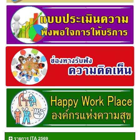
รายการ ITA 2569