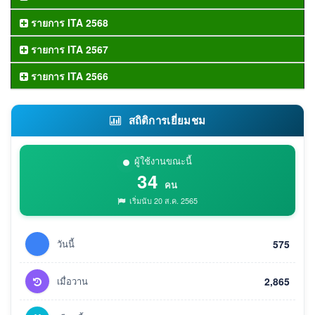
รายการ ITA 2568
รายการ ITA 2567
รายการ ITA 2566
สถิติการเยี่ยมชม
ผู้ใช้งานขณะนี้
34
คน
เริ่มนับ 20 ส.ค. 2565
วันนี้
575
เมื่อวาน
2,865