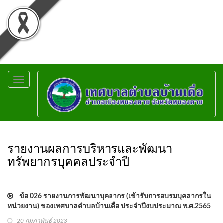
Toggle
navigation
รายงานผลการบริหารและพัฒนา
ทรัพยากรบุคคลประจำปี
ข้อ 026 รายงานการพัฒนาบุคลากร (เข้ารับการอบรมบุคลากรใน
หน่วยงาน) ของเทศบาลตำบลบ้านเดื่อ ประจำปีงบประมาณ พ.ศ.2565
20 กุมภาพันธ์ 2023