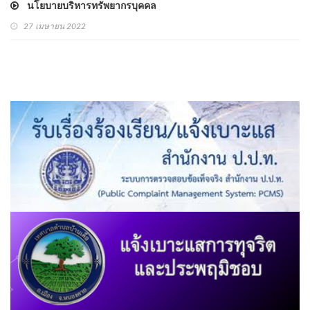
นโยบายบริหารทรัพยากรบุคคล
27 เมษายน 2022