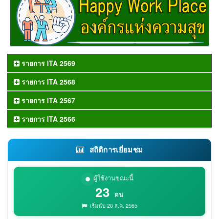
รายการ ITA 2569
รายการ ITA 2568
รายการ ITA 2567
รายการ ITA 2566
สถิติการเยี่ยมชม
ผู้ใช้งานขณะนี้
23
คน
เริ่มนับ 20 ส.ค. 2565