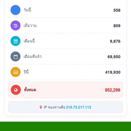
วันนี้
558
เมื่อวาน
809
เดือนนี้
9,876
เดือนที่แล้ว
69,950
ปีนี้
419,930
852,298
ทั้งหมด
IP ของท่านคือ
216.73.217.112