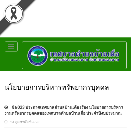
Toggle
navigation
นโยบายการบริหารทรัพยากรบุคคล
ข้อ 023 ประกาศเทศบาลตำบลบ้านเดื่อ เรื่อง นโยบายการบริหาร
งานทรัพยากรบุคคลของเทศบาลตำบลบ้านเดื่อ ประจำปีงบประมาณ
พ.ศ.2566
13 กุมภาพันธ์ 2023