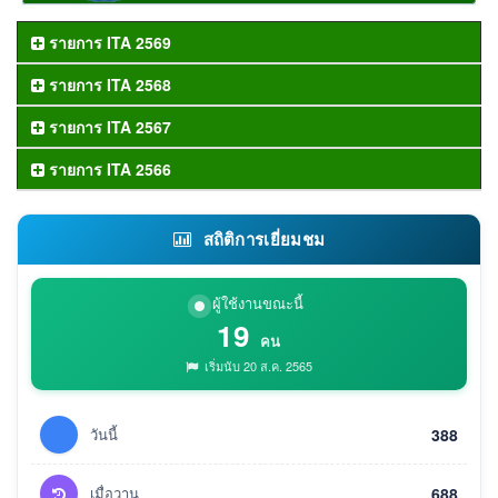
รายการ ITA 2569
รายการ ITA 2568
รายการ ITA 2567
รายการ ITA 2566
สถิติการเยี่ยมชม
ผู้ใช้งานขณะนี้
19
คน
เริ่มนับ 20 ส.ค. 2565
วันนี้
388
เมื่อวาน
688